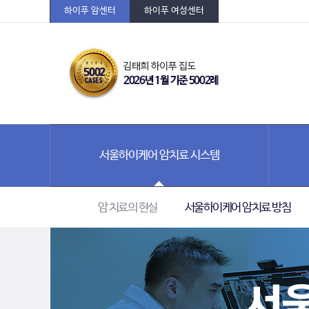
하이푸 암센터
하이푸 여성센터
서울하이케어 암치료 시스템
암 치료의 현실
서울하이케어 암치료 방침