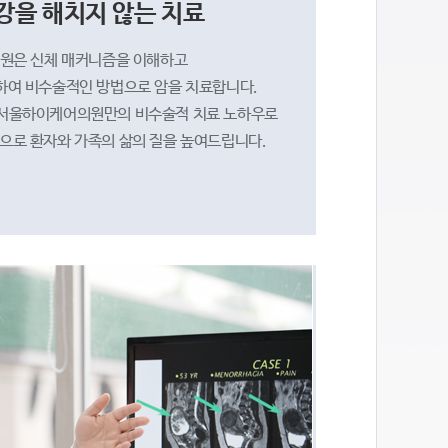
강을 해치지 않는 치료
원은 신체 매커니즘을 이해하고
하여 비수술적인 방법으로 암을 치료합니다.
 서울하이케어의원만의 비수술적 치료 노하우로
으로 환자와 가족의 삶의 질을 높여드립니다.