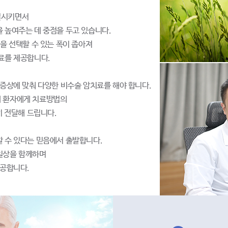
멸시키면서
 높여주는 데 중점을 두고 있습니다.
을 선택할 수 있는 폭이 좁아져
료를 제공합니다.
 증상에 맞춰 다양한 비수술 암치료를 해야 합니다.
해 환자에게 치료방법의
히 전달해 드립니다.
 수 있다는 믿음에서 출발합니다.
일상을 함께하며
제공합니다.