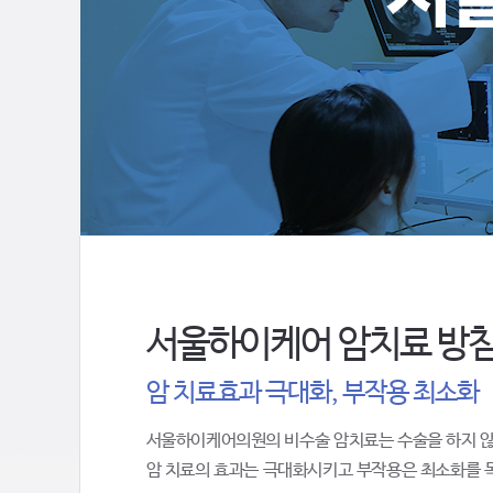
서울하이케어 암치료 방
암 치료효과 극대화, 부작용 최소화
서울하이케어의원의 비수술 암치료는 수술을 하지 
암 치료의 효과는 극대화시키고 부작용은 최소화를 