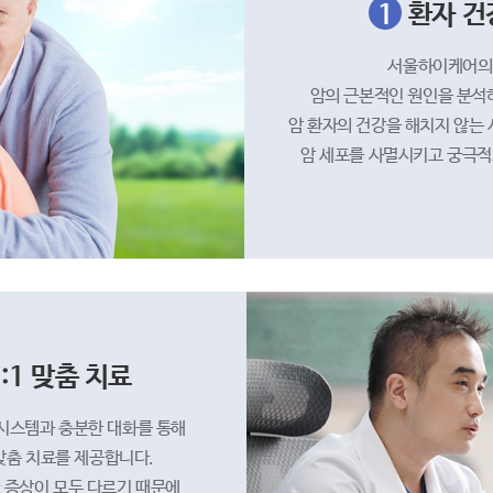
1
환자 건
서울하이케어의
암의 근본적인 원인을 분석
암 환자의 건강을 해치지 않는
암 세포를 사멸시키고 궁극적
:1 맞춤 치료
시스템과 충분한 대화를 통해
 맞춤 치료를 제공합니다.
 증상이 모두 다르기 때문에