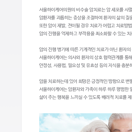
서울하이케어의원의 비수술 암치료는 암 세포를 사
암환자를 괴롭히는 증상을 조절하여 환자의 삶의 질을
또한 암이 재발, 전이될 경우 치료가 어렵고 치료방법
암의 진행을 억제하고 부작용을 최소화할 수 있는 치
암의 진행 병기에 따른 기계적인 치료가 아닌 환자의
서울하이케어는 의사와 환자의 상호 협력관계를 통
안정성, 사용법, 필요성 및 유효성 등의 지식을 충분
암을 치료하는데 있어 희망은 긍정적인 방향으로 변할
서울하이케어는 암환자와 가족이 하루 하루 평범한 
삶이 주는 행복을 느끼실 수 있도록 배려적 치료를 