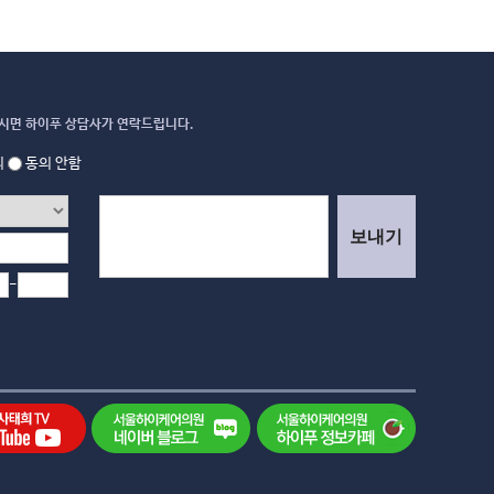
시면 하이푸 상담사가 연락드립니다.
의
동의 안함
보내기
-