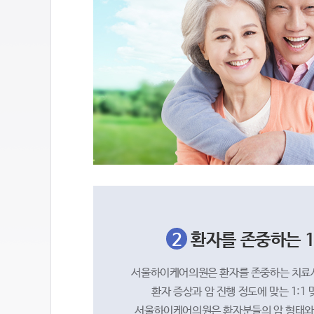
2
환자를 존중하는 1
서울하이케어의원은 환자를 존중하는 치료
환자 증상과 암 진행 정도에 맞는 1:1
서울하이케어의원은 환자분들의 암 형태와