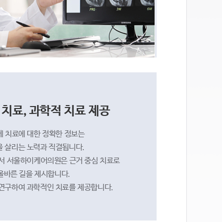
 치료, 과학적 치료 제공
게 치료에 대한 정확한 정보는
을 살리는 노력과 직결됩니다.
서 서울하이케어의원은 근거 중심 치료로
올바른 길을 제시합니다.
연구하여 과학적인 치료를 제공합니다.