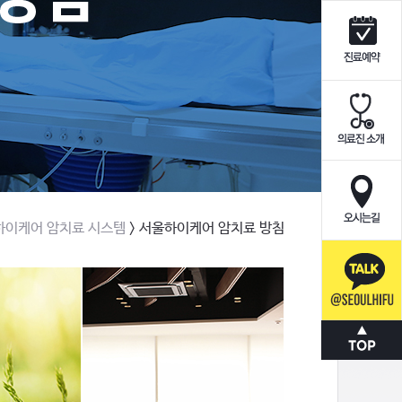
울하이케어 암치료 시스템
> 서울하이케어 암치료 방침