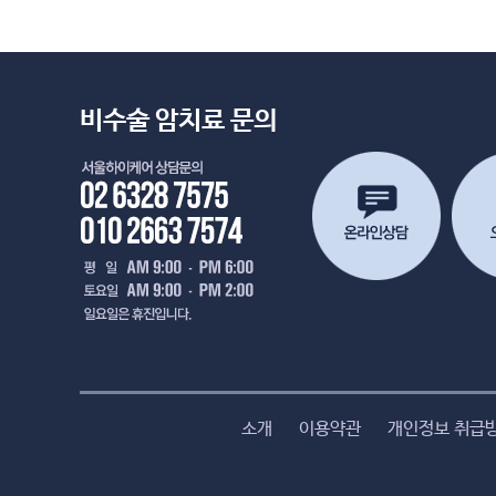
비수술 암치료 문의
소개
이용약관
개인정보 취급